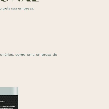
do pela sua empresa:
cionários, como uma empresa de