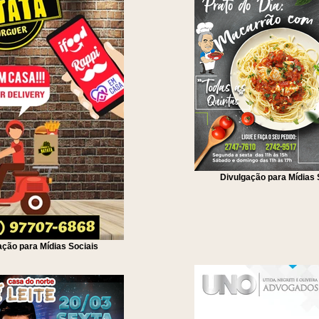
Divulgação para Mídias 
ação para Mídias Sociais