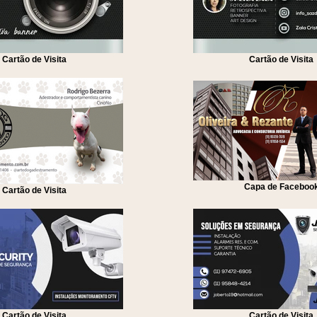
Cartão de Visita
Cartão de Visita
Capa de Faceboo
Cartão de Visita
Cartão de Visita
Cartão de Visita