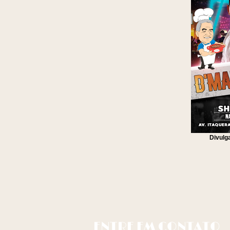
Divulg
ENTRE EM CONTATO