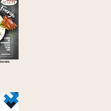
Sociais