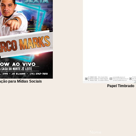
ação para Mídias Sociais
Papel Timbrado