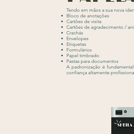
Tendo em mãos a sua nova ident
Bloco de anotações
Cartões de visita
Cartões de agradecimento / ani
Crachás
Envelopes
Etiquetas
Formulários
Papel timbrado
Pastas para documentos
A padronização é fundamental
confiança altamente profissiona